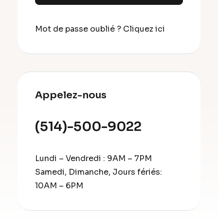
Mot de passe oublié ?
Cliquez ici
Appelez-nous
(514)-500-9022
Lundi – Vendredi : 9AM – 7PM
Samedi, Dimanche, Jours fériés:
10AM – 6PM