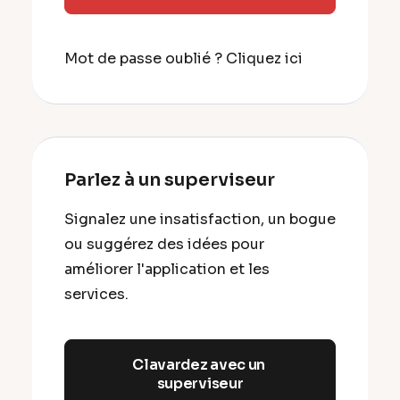
Mot de passe oublié ?
Cliquez ici
Parlez à un superviseur
Signalez une insatisfaction, un bogue
ou suggérez des idées pour
améliorer l'application et les
services.
Clavardez avec un 
superviseur