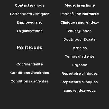
Contactez-nous
Médecin en ligne
Partenariats Cliniques
Parler à une infirmière
Employeurs et
Clinique sans rendez-
Organisations
vous Québec
Doctr pour Expats
Politiques
Articles
Temps d'attente
Confidentialité
urgence
Conditions Générales
Repertoire cliniques
Conditions de Ventes
Repertoire cliniques
sans rendez-vous