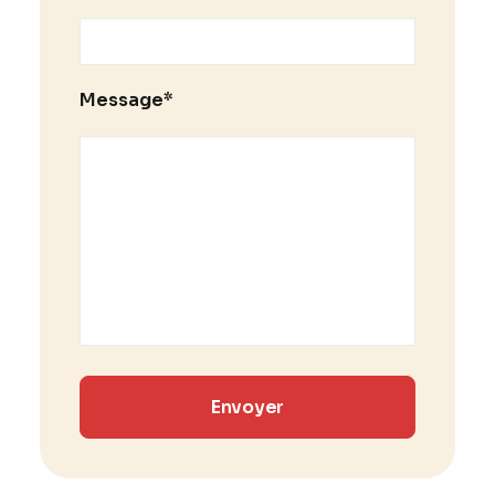
Message*