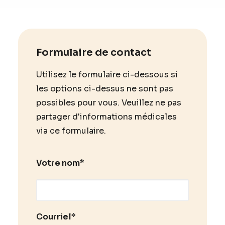
Formulaire de contact
Utilisez le formulaire ci-dessous si
les options ci-dessus ne sont pas
possibles pour vous. Veuillez ne pas
partager d'informations médicales
via ce formulaire.
Votre nom*
Courriel*